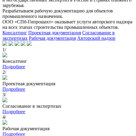
зарубежья.
Разрабатываем рабочую документацию для объектов
промышленного назначения.
ООО «СПб-Гипрошахт» оказывает услуги авторского надзора
на всех этапах строительства промышленных объектов.
Консалтинг
Проектная документация
Согласование в
экспертизах
Рабочая документация
Авторский надзор
1/
Консалтинг
Подробнее
2/
Проектная документация
Подробнее
3/
Согласование в экспертизах
Подробнее
4/
Рабочая документация
Подробнее