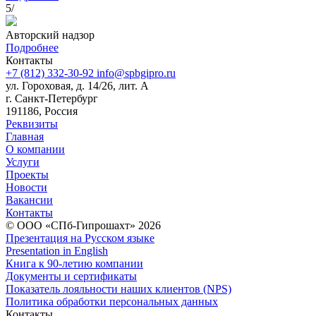
5/
Авторский надзор
Подробнее
Контакты
+7 (812) 332-30-92
info@spbgipro.ru
ул. Гороховая, д. 14/26, лит. А
г. Санкт-Петербург
191186, Россия
Реквизиты
Главная
О компании
Услуги
Проекты
Новости
Вакансии
Контакты
© ООО «СПб-Гипрошахт» 2026
Презентация на Русском языке
Presentation in English
Книга к 90-летию компании
Документы и сертификаты
Показатель лояльности наших клиентов (NPS)
Политика обработки персональных данных
Контакты