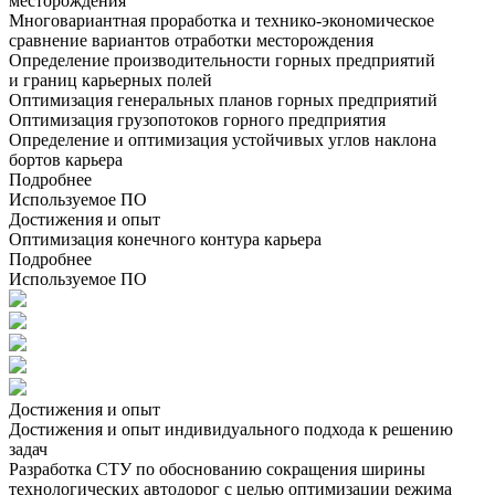
месторождения
Многовариантная проработка и технико-экономическое
сравнение вариантов отработки месторождения
Определение производительности горных предприятий
и границ карьерных полей
Оптимизация генеральных планов горных предприятий
Оптимизация грузопотоков горного предприятия
Определение и оптимизация устойчивых углов наклона
бортов карьера
Подробнее
Используемое ПО
Достижения и опыт
Оптимизация конечного контура карьера
Подробнее
Используемое ПО
Достижения и опыт
Достижения и опыт индивидуального подхода к решению
задач
Разработка СТУ по обоснованию сокращения ширины
технологических автодорог с целью оптимизации режима