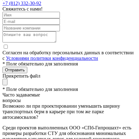
+7 (812) 332-30-92
Свяжитесь с нами!
Согласен на обработку персональных данных в соответствии
с
Условиями политики конфиденциальности
* Поле обязательно для заполнения
Отправить
Прикрепить файл
* Поле обязательно для заполнения
Часто задаваемые
вопросы
Возможно ли при проектировании уменьшить ширину
транспортных берм в карьере при том же парке
автосамосвалов?
Среди проектов выполненных ООО «СПб-Гипрошахт» есть
примеры разработки СТУ для обоснования минимальных
параметров карьерных дорог для условий конкретного