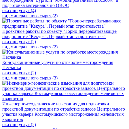
месторождения "Бургали" комбинированным способом" и
подготовка материалов по ОВОС
оказано услуг (4)
вид минерального сырья (2)
Проектные работы по обьекту "Горно-перерабатывающее
предприятие "Кекура". Первый этап строительства"
оказано услуг (2)
вид минерального сырья (2)
Консультационные услуги по отработке месторождения
Песчанка
оказано услуг (2)
вид минерального сырья (3)
Инженерно-геодезические изыскания для подготовки
проектной документации по отработке запасов Центрального
участка карьера Костомукшского месторождения железистых
кварцитов
оказано услуг (2)