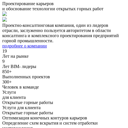
Проектирование карьеров
и обоснование технологии открытых горных работ
Проектно-консалтинговая компания, один из лидеров
отрасли, заслуженно пользуется авторитетом в области
консалтинга и комплексного проектирования предприятий
горной промышленности.
подробнее о компании
19
Лет на рынке
9
Лет BIM- лидеры
850+
Выполненных проектов
300+
Человек в команде
Услуги
для клиента
Открытые горные работы
Услуги для клиента
Открытые горные работы
Оптимизация конечных контуров карьеров
Определение схем вскрытия и систем отработки