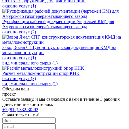
ОНПЗ″. Сооружение демеркаптанизации"
оказано услуг (1)
Русификация рабочей документации (чертежей КМ) для
Амурского газоперерабатывающего завода
оказано услуг (2)
Завод Ямал СПГ, конструкторская документация КМД на
металлоконструкции
оказано услуг (1)
вид минерального сырья (1)
Расчёт металлоконструкций опор КНК
оказано услуг (3)
вид минерального сырья (1)
Обсудим ваш
проект
Оставьте заявку, и мы свяжемся с вами в течение 3 рабочих
дней, или позвоните нам:
+7 (812) 332-30-92
Свяжитесь с нами!