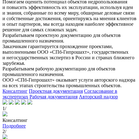
Помогаем оценить потенциал объектов недропользования
и повысить эффективность их эксплуатации, используя идеи
и знания, собранные по всему миру, обширные деловые связи
и собственные достижения, ориентируясь на мнения клиентов
и опыт партнеров, мы всегда находим наиболее эффективное
решение для самых сложных задач.
Разрабатываем проектную документацию для объектов
промышленного назначения.
Заказчикам гарантируется прохождение проектами,
выполненными ООО «СПб-Гипрошахт», государственных
и негосударственных экспертиз в России и странах ближнего
зарубежья.
Разрабатываем рабочую документацию для объектов
промышленного назначения.
ООО «СПб-Гипрошахт» оказывает услуги авторского надзора
на всех этапах строительства промышленных объектов.
Консалтинг
Проектная документация
Согласование в
экспертизах
Рабочая документация
Авторский надзор
1/
Консалтинг
Подробнее
2/