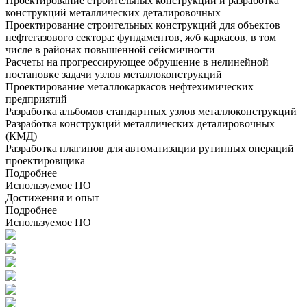
Проектирование строительных конструкций и разработка
конструкций металлических деталировочных
Проектирование строительных конструкций для объектов
нефтегазового сектора: фундаментов, ж/б каркасов, в том
числе в районах повышенной сейсмичности
Расчеты на прогрессирующее обрушение в нелинейной
постановке задачи узлов металлоконструкций
Проектирование металлокаркасов нефтехимических
предприятий
Разработка альбомов стандартных узлов металлоконструкций
Разработка конструкций металлических деталировочных
(КМД)
Разработка плагинов для автоматизации рутинных операций
проектировщика
Подробнее
Используемое ПО
Достижения и опыт
Подробнее
Используемое ПО