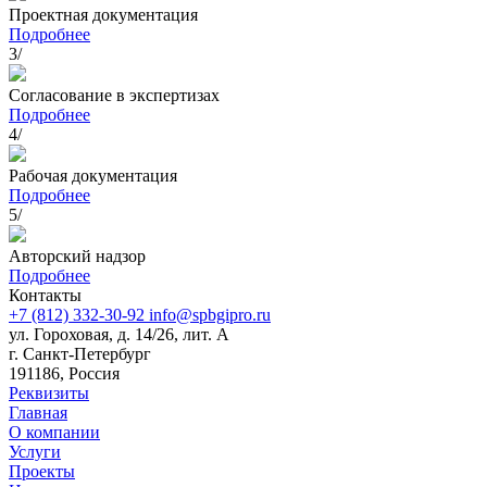
Проектная документация
Подробнее
3/
Согласование в экспертизах
Подробнее
4/
Рабочая документация
Подробнее
5/
Авторский надзор
Подробнее
Контакты
+7 (812) 332-30-92
info@spbgipro.ru
ул. Гороховая, д. 14/26, лит. А
г. Санкт-Петербург
191186, Россия
Реквизиты
Главная
О компании
Услуги
Проекты