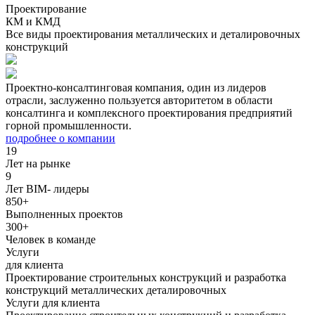
Проектирование
КМ и КМД
Все виды проектирования металлических и деталировочных
конструкций
Проектно-консалтинговая компания, один из лидеров
отрасли, заслуженно пользуется авторитетом в области
консалтинга и комплексного проектирования предприятий
горной промышленности.
подробнее о компании
19
Лет на рынке
9
Лет BIM- лидеры
850+
Выполненных проектов
300+
Человек в команде
Услуги
для клиента
Проектирование строительных конструкций и разработка
конструкций металлических деталировочных
Услуги для клиента