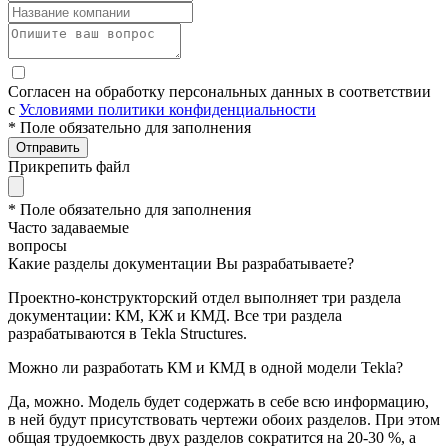
Согласен на обработку персональных данных в соответствии
с
Условиями политики конфиденциальности
* Поле обязательно для заполнения
Отправить
Прикрепить файл
* Поле обязательно для заполнения
Часто задаваемые
вопросы
Какие разделы документации Вы разрабатываете?
Проектно-конструкторский отдел выполняет три раздела
документации: КМ, КЖ и КМД. Все три раздела
разрабатываются в Tekla Structures.
Можно ли разработать КМ и КМД в одной модели Tekla?
Да, можно. Модель будет содержать в себе всю информацию,
в ней будут присутствовать чертежи обоих разделов. При этом
общая трудоемкость двух разделов сократится на 20-30 %, а