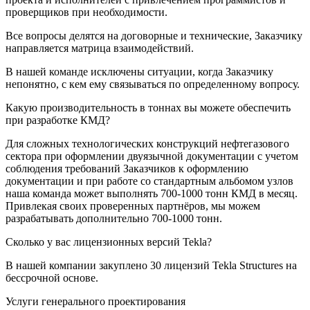
проверщиков при необходимости.
Все вопросы делятся на договорные и технические, Заказчику
направляется матрица взаимодействий.
В нашей команде исключены ситуации, когда Заказчику
непонятно, с кем ему связываться по определенному вопросу.
Какую производительность в тоннах вы можете обеспечить
при разработке КМД?
Для сложных технологических конструкций нефтегазового
сектора при оформлении двуязычной документации с учетом
соблюдения требований Заказчиков к оформлению
документации и при работе со стандартным альбомом узлов
наша команда может выполнять 700-1000 тонн КМД в месяц.
Привлекая своих проверенных партнёров, мы можем
разрабатывать дополнительно 700-1000 тонн.
Сколько у вас лицензионных версий Tekla?
В нашей компании закуплено 30 лицензий Tekla Structures на
бессрочной основе.
Услуги генерального проектирования