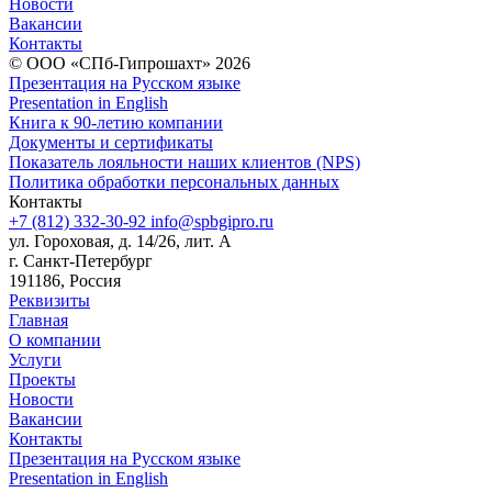
Новости
Вакансии
Контакты
© ООО «СПб-Гипрошахт» 2026
Презентация на Русском языке
Presentation in English
Книга к 90-летию компании
Документы и сертификаты
Показатель лояльности наших клиентов (NPS)
Политика обработки персональных данных
Контакты
+7 (812) 332-30-92
info@spbgipro.ru
ул. Гороховая, д. 14/26, лит. А
г. Санкт-Петербург
191186, Россия
Реквизиты
Главная
О компании
Услуги
Проекты
Новости
Вакансии
Контакты
Презентация на Русском языке
Presentation in English