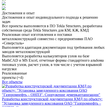
Достижения и опыт
Достижения и опыт индивидуального подхода к решению
задач
Все проекты выполняются в ПО Tekla Structures, разработана
собственная среда Tekla Structures для КМ, КЖ, КМД
Реализован опыт изготовления и поставки
металлоконструкций совместно с предприятиями ПАО
«Северсталь»
Выполняется адаптация документации под требования любых
заводов металлоконструкций
Выполняется разработка калькуляторов узлов на базе
MathCAD и MS Excel, отчетные формы стандартного альбома
типовых узлов, расчет узлов, в том числе с учетом взрывной
нагрузки
Реализованные
проекты (+4)
Все объекты
Разработка конструкторской документации КМД по объекту:
"Установка замедленного коксования ОАО ″Газпромнефть –