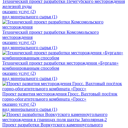
Технический проект разработки Печегубского месторождения
железной руды
оказано услуг (2)
вид минерального сырья (1)
Технический проект разработки Комсомольского
месторождения
оказано услуг (2)
вид минерального сырья (1)
Технический проект разработки месторождения «Бургали»
комбинированным способом
оказано услуг (2)
вид минерального сырья (1)
Проект развития месторождения Гросс. Вахтовый посёлок
горно-обогатительного комбината «Гросс»
оказано услуг (2)
вид минерального сырья (1)
Проект разработки Воркутского каменноугольного