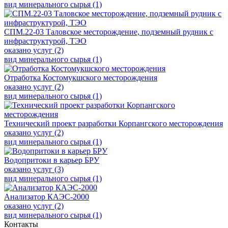
вид минерального сырья (1)
СПМ.22-03 Таловское месторождение, подземный рудник с
инфраструктурой, ТЭО
оказано услуг (2)
вид минерального сырья (1)
Отработка Костомукшского месторождения
оказано услуг (2)
вид минерального сырья (1)
Технический проект разработки Корпангского месторождения
оказано услуг (2)
вид минерального сырья (1)
Водопритоки в карьер БРУ
оказано услуг (3)
вид минерального сырья (1)
Анализатор КАЭС-2000
оказано услуг (2)
вид минерального сырья (1)
Контакты