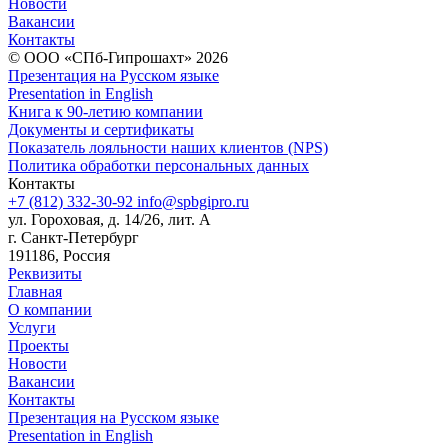
Новости
Вакансии
Контакты
© ООО «СПб-Гипрошахт» 2026
Презентация на Русском языке
Presentation in English
Книга к 90-летию компании
Документы и сертификаты
Показатель лояльности наших клиентов (NPS)
Политика обработки персональных данных
Контакты
+7 (812) 332-30-92
info@spbgipro.ru
ул. Гороховая, д. 14/26, лит. А
г. Санкт-Петербург
191186, Россия
Реквизиты
Главная
О компании
Услуги
Проекты
Новости
Вакансии
Контакты
Презентация на Русском языке
Presentation in English