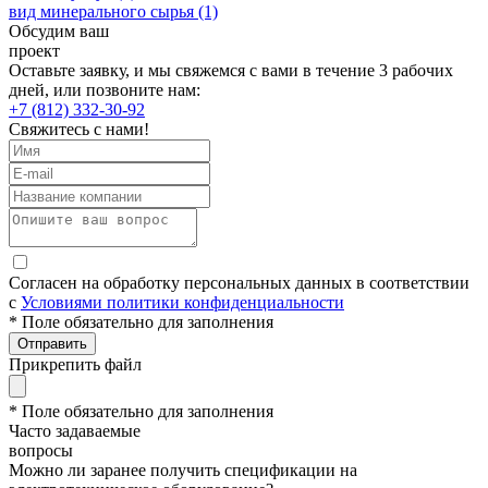
вид минерального сырья (1)
Обсудим ваш
проект
Оставьте заявку, и мы свяжемся с вами в течение 3 рабочих
дней, или позвоните нам:
+7 (812) 332-30-92
Свяжитесь с нами!
Согласен на обработку персональных данных в соответствии
с
Условиями политики конфиденциальности
* Поле обязательно для заполнения
Отправить
Прикрепить файл
* Поле обязательно для заполнения
Часто задаваемые
вопросы
Можно ли заранее получить спецификации на