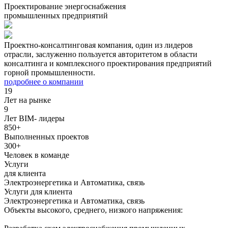
Проектирование энергоснабжения
промышленных предприятий
Проектно-консалтинговая компания, один из лидеров
отрасли, заслуженно пользуется авторитетом в области
консалтинга и комплексного проектирования предприятий
горной промышленности.
подробнее о компании
19
Лет на рынке
9
Лет BIM- лидеры
850+
Выполненных проектов
300+
Человек в команде
Услуги
для клиента
Электроэнергетика и Автоматика, связь
Услуги для клиента
Электроэнергетика и Автоматика, связь
Объекты высокого, среднего, низкого напряжения: