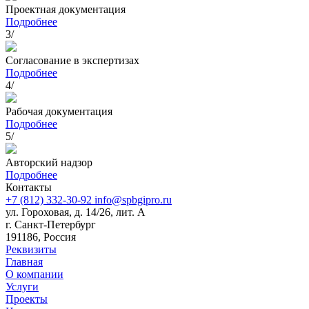
Проектная документация
Подробнее
3/
Согласование в экспертизах
Подробнее
4/
Рабочая документация
Подробнее
5/
Авторский надзор
Подробнее
Контакты
+7 (812) 332-30-92
info@spbgipro.ru
ул. Гороховая, д. 14/26, лит. А
г. Санкт-Петербург
191186, Россия
Реквизиты
Главная
О компании
Услуги
Проекты