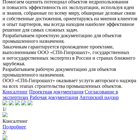
Помогаем оценить потенциал объектов недропользования
и повысить эффективность их эксплуатации, используя идеи
и знания, собранные по всему миру, обширные деловые связи
и собственные достижения, ориентируясь на мнения клиентов
и опыт партнеров, мы всегда находим наиболее эффективное
решение для самых сложных задач.
Разрабатываем проектную документацию для объектов
промышленного назначения.
Заказчикам гарантируется прохождение проектами,
выполненными ООО «СПб-Гипрошахт», государственных
и негосударственных экспертиз в России и странах ближнего
зарубежья.
Разрабатываем рабочую документацию для объектов
промышленного назначения.
ООО «СПб-Гипрошахт» оказывает услуги авторского надзора
на всех этапах строительства промышленных объектов.
Консалтинг
Проектная документация
Согласование в
экспертизах
Рабочая документация
Авторский надзор
1/
Консалтинг
Подробнее
2/