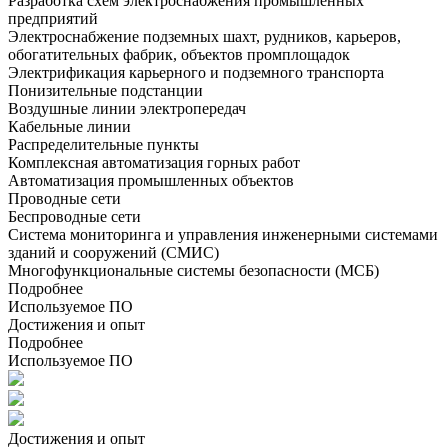
Разработка схем электроснабжения промышленных
предприятий
Электроснабжение подземных шахт, рудников, карьеров,
обогатительных фабрик, объектов промплощадок
Электрификация карьерного и подземного транспорта
Понизительные подстанции
Воздушные линии электропередач
Кабельные линии
Распределительные пункты
Комплексная автоматизация горных работ
Автоматизация промышленных объектов
Проводные сети
Беспроводные сети
Система мониторинга и управления инженерными системами
зданий и сооружений (СМИС)
Многофункциональные системы безопасности (МСБ)
Подробнее
Используемое ПО
Достижения и опыт
Подробнее
Используемое ПО
Достижения и опыт