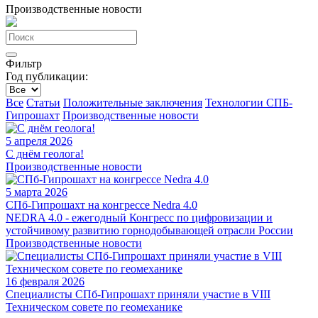
Производственные новости
Фильтр
Год публикации:
Все
Статьи
Положительные заключения
Технологии СПБ-
Гипрошахт
Производственные новости
5 апреля 2026
С днём геолога!
Производственные новости
5 марта 2026
СПб-Гипрошахт на конгрессе Nedra 4.0
NEDRA 4.0 - ежегодный Конгресс по цифровизации и
устойчивому развитию горнодобывающей отрасли России
Производственные новости
16 февраля 2026
Специалисты СПб-Гипрошахт приняли участие в VIII
Техническом совете по геомеханике