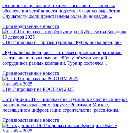
Основное направление технического совета – вопросы
обеспечения устойчивости подземных горных выработок.
Слушателям были представлены более 30 докладов....
Производственные новости
10 декабря 2025
СПб-Гипрошахт – призёр турнира «Кубок Битва Брендов»
«Кубок Битва Брендов» — это ежегодный корпоративный
фестиваль по пляжному волейболу, объединяющий
сотрудников разных компаний. Турнир состоялся...
Производственные новости
8 декабря 2025
СПб-Гипрошахт на РОСТИМ 2025
Сотрудники СПб-Гипрошахт выступили в качестве спикеров
на крупном отраслевом форуме «Ростим» в Москве,
посвященном цифровизации строительства, российским...
Производственные новости
5 декабря 2025