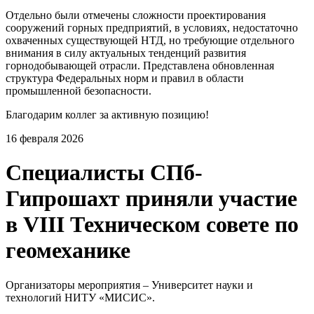
Отдельно были отмечены сложности проектирования
сооружений горных предприятий, в условиях, недостаточно
охваченных существующей НТД, но требующие отдельного
внимания в силу актуальных тенденций развития
горнодобывающей отрасли. Представлена обновленная
структура Федеральных норм и правил в области
промышленной безопасности.
Благодарим коллег за активную позицию!
16 февраля 2026
Специалисты СПб-
Гипрошахт приняли участие
в VIII Техническом совете по
геомеханике
Организаторы мероприятия – Университет науки и
технологий НИТУ «МИСИС».