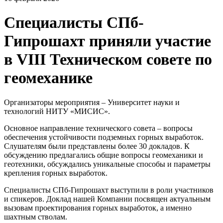
Специалисты СПб-
Гипрошахт приняли участие
в VIII Техническом совете по
геомеханике
Организаторы мероприятия – Университет науки и
технологий НИТУ «МИСИС».
Основное направление технического совета – вопросы
обеспечения устойчивости подземных горных выработок.
Слушателям были представлены более 30 докладов. К
обсуждению предлагались общие вопросы геомеханики и
геотехники, обсуждались уникальные способы и параметры
крепления горных выработок.
Специалисты СПб-Гипрошахт выступили в роли участников
и спикеров. Доклад нашей Компании посвящен актуальным
вызовам проектирования горных выработок, а именно
шахтным стволам.