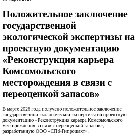
Положительное заключение
государственной
экологической экспертизы на
проектную документацию
«Реконструкция карьера
Комсомольского
месторождения в связи с
переоценкой запасов»
В марте 2026 года получено положительное заключение
государственной экологической экспертизы на проектную
документацию «Реконструкция карьера Комсомольского
месторождения в связи с переоценкой запасов»,
разработанную ООО «СПб-Гипрошахт».