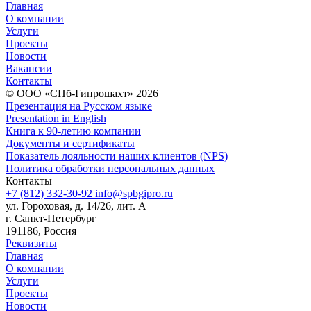
Главная
О компании
Услуги
Проекты
Новости
Вакансии
Контакты
© ООО «СПб-Гипрошахт» 2026
Презентация на Русском языке
Presentation in English
Книга к 90-летию компании
Документы и сертификаты
Показатель лояльности наших клиентов (NPS)
Политика обработки персональных данных
Контакты
+7 (812) 332-30-92
info@spbgipro.ru
ул. Гороховая, д. 14/26, лит. А
г. Санкт-Петербург
191186, Россия
Реквизиты
Главная
О компании
Услуги
Проекты
Новости