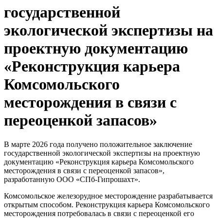
государственной
экологической экспертизы на
проектную документацию
«Реконструкция карьера
Комсомольского
месторождения в связи с
переоценкой запасов»
В марте 2026 года получено положительное заключение
государственной экологической экспертизы на проектную
документацию «Реконструкция карьера Комсомольского
месторождения в связи с переоценкой запасов»,
разработанную ООО «СПб-Гипрошахт».
Комсомольское железорудное месторождение разрабатывается
открытым способом. Реконструкция карьера Комсомольского
месторождения потребовалась в связи с переоценкой его