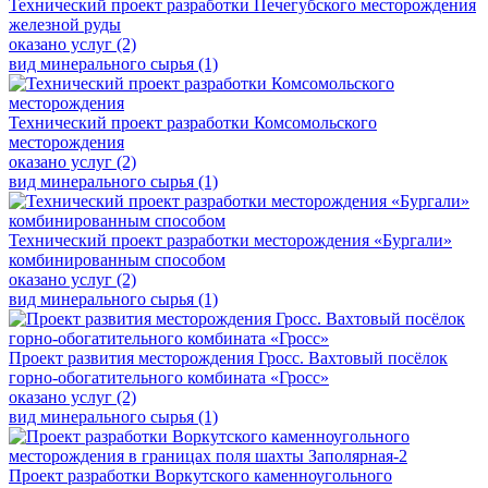
Технический проект разработки Печегубского месторождения
железной руды
оказано услуг (2)
вид минерального сырья (1)
Технический проект разработки Комсомольского
месторождения
оказано услуг (2)
вид минерального сырья (1)
Технический проект разработки месторождения «Бургали»
комбинированным способом
оказано услуг (2)
вид минерального сырья (1)
Проект развития месторождения Гросс. Вахтовый посёлок
горно-обогатительного комбината «Гросс»
оказано услуг (2)
вид минерального сырья (1)
Проект разработки Воркутского каменноугольного