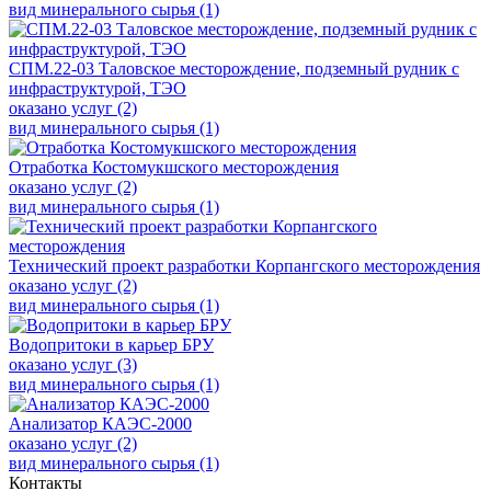
вид минерального сырья (1)
СПМ.22-03 Таловское месторождение, подземный рудник с
инфраструктурой, ТЭО
оказано услуг (2)
вид минерального сырья (1)
Отработка Костомукшского месторождения
оказано услуг (2)
вид минерального сырья (1)
Технический проект разработки Корпангского месторождения
оказано услуг (2)
вид минерального сырья (1)
Водопритоки в карьер БРУ
оказано услуг (3)
вид минерального сырья (1)
Анализатор КАЭС-2000
оказано услуг (2)
вид минерального сырья (1)
Контакты