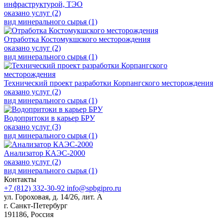
инфраструктурой, ТЭО
оказано услуг (2)
вид минерального сырья (1)
Отработка Костомукшского месторождения
оказано услуг (2)
вид минерального сырья (1)
Технический проект разработки Корпангского месторождения
оказано услуг (2)
вид минерального сырья (1)
Водопритоки в карьер БРУ
оказано услуг (3)
вид минерального сырья (1)
Анализатор КАЭС-2000
оказано услуг (2)
вид минерального сырья (1)
Контакты
+7 (812) 332-30-92
info@spbgipro.ru
ул. Гороховая, д. 14/26, лит. А
г. Санкт-Петербург
191186, Россия