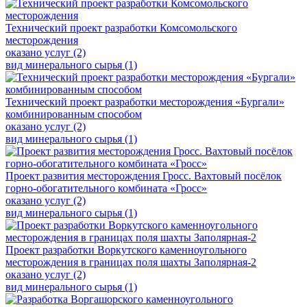
Технический проект разработки Комсомольского
месторождения
оказано услуг (2)
вид минерального сырья (1)
Технический проект разработки месторождения «Бургали»
комбинированным способом
оказано услуг (2)
вид минерального сырья (1)
Проект развития месторождения Гросс. Вахтовый посёлок
горно-обогатительного комбината «Гросс»
оказано услуг (2)
вид минерального сырья (1)
Проект разработки Воркутского каменноугольного
месторождения в границах поля шахты Заполярная-2
оказано услуг (2)
вид минерального сырья (1)