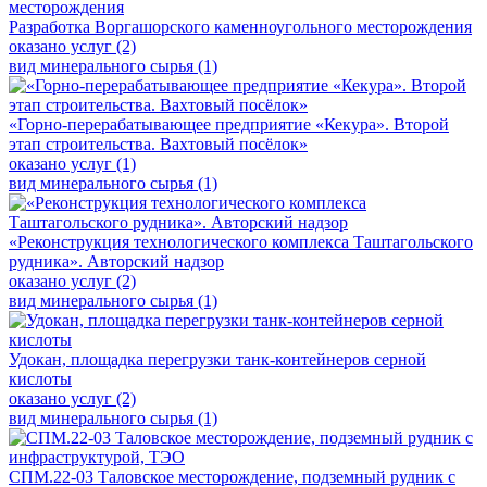
Разработка Воргашорского каменноугольного месторождения
оказано услуг (2)
вид минерального сырья (1)
«Горно-перерабатывающее предприятие «Кекура». Второй
этап строительства. Вахтовый посёлок»
оказано услуг (1)
вид минерального сырья (1)
«Реконструкция технологического комплекса Таштагольского
рудника». Авторский надзор
оказано услуг (2)
вид минерального сырья (1)
Удокан, площадка перегрузки танк-контейнеров серной
кислоты
оказано услуг (2)
вид минерального сырья (1)
СПМ.22-03 Таловское месторождение, подземный рудник с