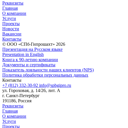
Реквизиты
Главная
О компании
Услуги
Проекты
Новости
Вакансии
Контакты
© ООО «СПб-Гипрошахт» 2026
Презентация на Русском языке
Presentation in English
Книга к 90-летию компании
Документы и сертификаты
Показатель лояльности наших клиентов (NPS)
Политика обработки персональных данных
Контакты
+7 (812) 332-30-92
info@spbgipro.ru
ул. Гороховая, д. 14/26, лит. А
г. Санкт-Петербург
191186, Россия
Реквизиты
Главная
О компании
Услуги
Проекты