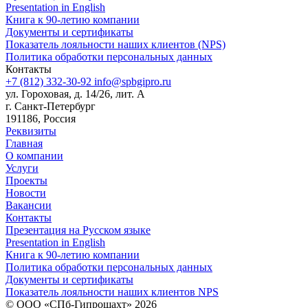
Presentation in English
Книга к 90-летию компании
Документы и сертификаты
Показатель лояльности наших клиентов (NPS)
Политика обработки персональных данных
Контакты
+7 (812) 332-30-92
info@spbgipro.ru
ул. Гороховая, д. 14/26, лит. А
г. Санкт-Петербург
191186, Россия
Реквизиты
Главная
О компании
Услуги
Проекты
Новости
Вакансии
Контакты
Презентация на Русском языке
Presentation in English
Книга к 90-летию компании
Политика обработки персональных данных
Документы и сертификаты
Показатель лояльности наших клиентов NPS
© ООО «СПб-Гипрошахт» 2026