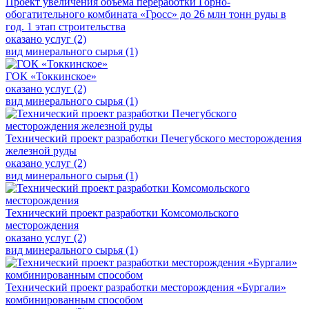
Проект увеличения объёма переработки Горно-
обогатительного комбината «Гросс» до 26 млн тонн руды в
год. 1 этап строительства
оказано услуг (2)
вид минерального сырья (1)
ГОК «Токкинское»
оказано услуг (2)
вид минерального сырья (1)
Технический проект разработки Печегубского месторождения
железной руды
оказано услуг (2)
вид минерального сырья (1)
Технический проект разработки Комсомольского
месторождения
оказано услуг (2)
вид минерального сырья (1)
Технический проект разработки месторождения «Бургали»
комбинированным способом