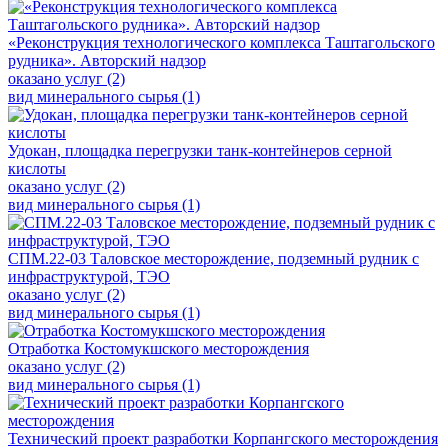
«Реконструкция технологического комплекса Таштагольского
рудника». Авторский надзор
оказано услуг (2)
вид минерального сырья (1)
Удокан, площадка перегрузки танк-контейнеров серной
кислоты
оказано услуг (2)
вид минерального сырья (1)
СПМ.22-03 Таловское месторождение, подземный рудник с
инфраструктурой, ТЭО
оказано услуг (2)
вид минерального сырья (1)
Отработка Костомукшского месторождения
оказано услуг (2)
вид минерального сырья (1)
Технический проект разработки Корпангского месторождения