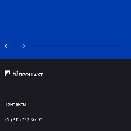
Контакты
+7 (812) 332-30-92