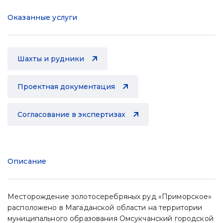
Оказанные услуги
Шахты и рудники
Проектная документация
Согласование в экспертизах
Описание
Месторождение золотосеребряных руд «Приморское»
расположено в Магаданской области на территории
муниципального образования Омсукчанский городской