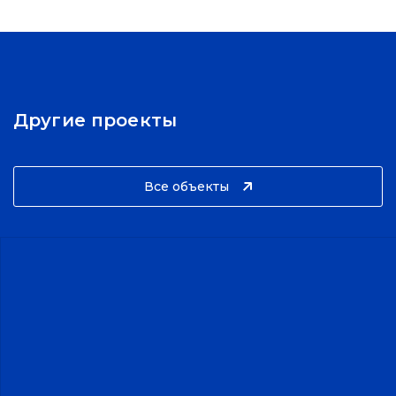
Другие проекты
Все объекты