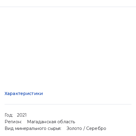
Характеристики
Год:
2021
Регион:
Магаданская область
Вид минерального сырья:
Золото / Серебро