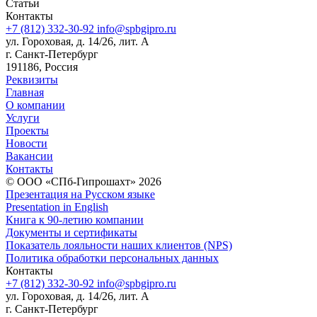
Статьи
Контакты
+7 (812) 332-30-92
info@spbgipro.ru
ул. Гороховая, д. 14/26, лит. А
г. Санкт-Петербург
191186, Россия
Реквизиты
Главная
О компании
Услуги
Проекты
Новости
Вакансии
Контакты
© ООО «СПб-Гипрошахт» 2026
Презентация на Русском языке
Presentation in English
Книга к 90-летию компании
Документы и сертификаты
Показатель лояльности наших клиентов (NPS)
Политика обработки персональных данных
Контакты
+7 (812) 332-30-92
info@spbgipro.ru
ул. Гороховая, д. 14/26, лит. А
г. Санкт-Петербург