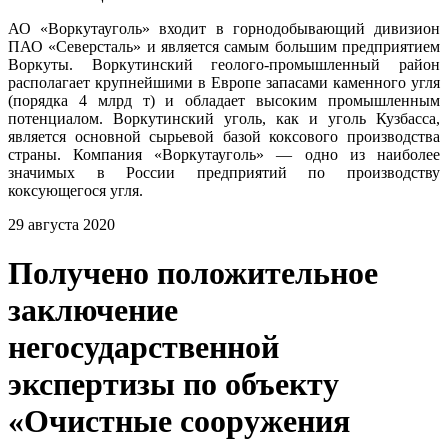
АО «Воркутауголь» входит в горнодобывающий дивизион
ПАО «Северсталь» и является самым большим предприятием
Воркуты. Воркутинский геолого-промышленный район
располагает крупнейшими в Европе запасами каменного угля
(порядка 4 млрд т) и обладает высоким промышленным
потенциалом. Воркутинский уголь, как и уголь Кузбасса,
является основной сырьевой базой коксового производства
страны. Компания «Воркутауголь» — одно из наиболее
значимых в России предприятий по производству
коксующегося угля.
29 августа 2020
Получено положительное
заключение
негосударственной
экспертизы по объекту
«Очистные сооружения