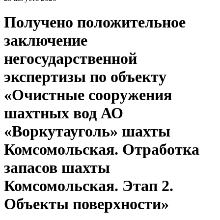
Получено положительное
заключение
негосударственной
экспертизы по объекту
«Очистные сооружения
шахтных вод АО
«Воркутауголь» шахты
Комсомольская. Отработка
запасов шахты
Комсомольская. Этап 2.
Объекты поверхности»