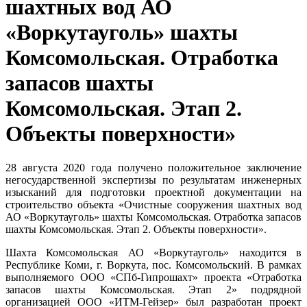
шахтных вод АО
«Воркутауголь» шахты
Комсомольская. Отработка
запасов шахты
Комсомольская. Этап 2.
Объекты поверхности»
28 августа 2020 года получено положительное заключение
негосударственной экспертизы по результатам инженерных
изысканий для подготовки проектной документации на
строительство объекта «Очистные сооружения шахтных вод
АО «Воркутауголь» шахты Комсомольская. Отработка запасов
шахты Комсомольская. Этап 2. Объекты поверхности».
Шахта Комсомольская АО «Воркутауголь» находится в
Республике Коми, г. Воркута, пос. Комсомольский. В рамках
выполняемого ООО «СПб-Гипрошахт» проекта «Отработка
запасов шахты Комсомольская. Этап 2» подрядной
организацией ООО «ИТМ-Гейзер» был разработан проект