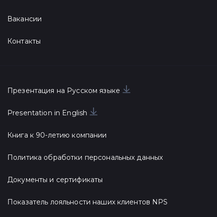
Вакансии
Контакты
Презентация на Русском языке
Presentation in English
Книга к 90-летию компании
Политика обработки персональных данных
Документы и сертификаты
Показатель лояльности наших клиентов NPS