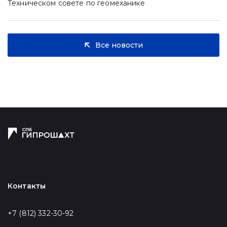
Техническом совете по геомеханике
Все новости
Контакты
+7 (812) 332-30-92