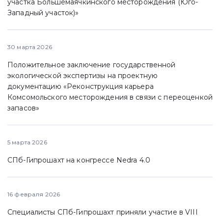
участка Большемаячкинского месторождения (Юго-
Западный участок)»
30 марта 2026
Положительное заключение государственной
экологической экспертизы на проектную
документацию «Реконструкция карьера
Комсомольского месторождения в связи с переоценкой
запасов»
5 марта 2026
СПб-Гипрошахт на конгрессе Nedra 4.0
16 февраля 2026
Специалисты СПб-Гипрошахт приняли участие в VIII