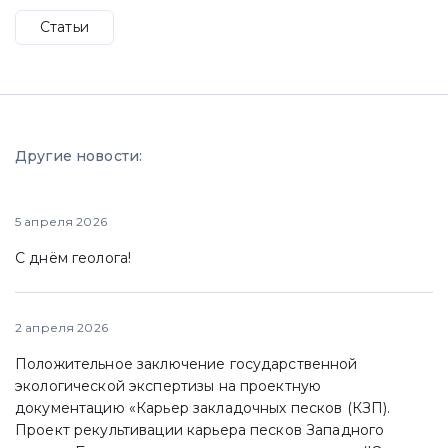
Статьи
Другие новости:
5 апреля 2026
С днём геолога!
2 апреля 2026
Положительное заключение государственной
экологической экспертизы на проектную
документацию «Карьер закладочных песков (КЗП).
Проект рекультивации карьера песков Западного