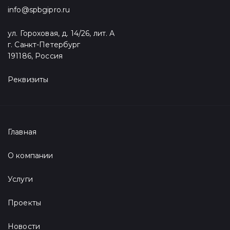
info@spbgipro.ru
ул. Гороховая, д. 14/26, лит. А
г. Санкт-Петербург
191186, Россия
Реквизиты
Главная
О компании
Услуги
Проекты
Новости