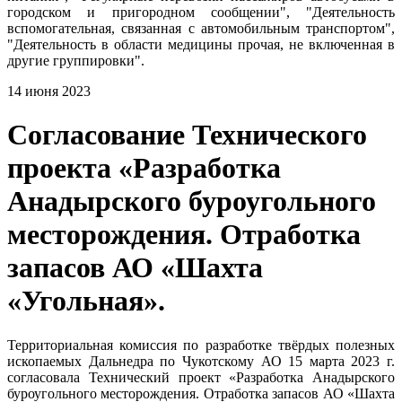
городском и пригородном сообщении", "Деятельность
вспомогательная, связанная с автомобильным транспортом",
"Деятельность в области медицины прочая, не включенная в
другие группировки".
14 июня 2023
Согласование Технического
проекта «Разработка
Анадырского буроугольного
месторождения. Отработка
запасов АО «Шахта
«Угольная».
Территориальная комиссия по разработке твёрдых полезных
ископаемых Дальнедра по Чукотскому АО 15 марта 2023 г.
согласовала Технический проект «Разработка Анадырского
буроугольного месторождения. Отработка запасов АО «Шахта