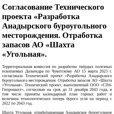
Согласование Технического
проекта «Разработка
Анадырского буроугольного
месторождения. Отработка
запасов АО «Шахта
«Угольная».
Территориальная комиссия по разработке твёрдых полезных
ископаемых Дальнедра по Чукотскому АО 15 марта 2023 г.
согласовала Технический проект «Разработка Анадырского
буроугольного месторождения. Отработка запасов АО «Шахта
«Угольная». Технический проект, выполненный ООО «СПб-
Гипрошахт», согласован на срок до 31 декабря 2043 года, в
том числе приняты календарный план горных работ и
величина технологических потерь бурого угля на период с
2022 по 2043 год.
Шахта Угольная, отрабатывающая Анадырское буроугольное